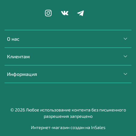
О нас
Клиентам
Информация
© 2026 Любое использование контента без письменного
разрешения запрещено
Интернет-магазин создан на InSales